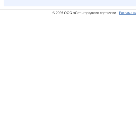
© 2026 ООО «Сеть городских порталов» ·
Реклама н